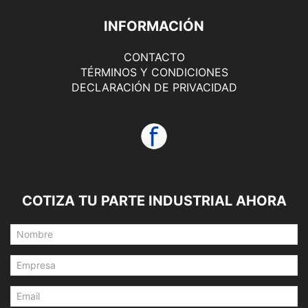
INFORMACIÓN
CONTACTO
TÉRMINOS Y CONDICIONES
DECLARACIÓN DE PRIVACIDAD
COTIZA TU PARTE INDUSTRIAL AHORA