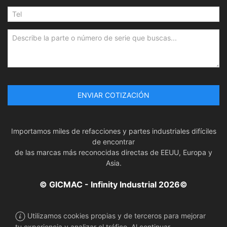
ENVIAR COTIZACIÓN
Importamos miles de refacciones y partes industriales difíciles
de encontrar
de las marcas más reconocidas directas de EEUU, Europa y
Asia.
© GICMAC - Infinity Industrial 2026©
Utilizamos cookies propias y de terceros para mejorar
tu experiencia y analizar el tráfico. Al continuar