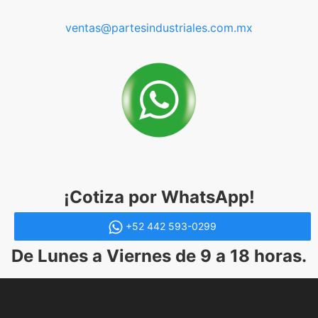
ventas@partesindustriales.com.mx
¡Cotiza por WhatsApp!
+52 442 593-0299
De Lunes a Viernes de 9 a 18 horas.