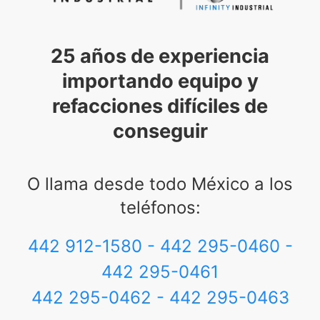
25 años de experiencia
importando equipo y
refacciones difíciles de
conseguir
O llama desde todo México a los
teléfonos:
442 912-1580 - 442 295-0460 -
442 295-0461
442 295-0462 - 442 295-0463