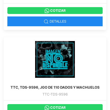
COTIZAR
DETALLES
TTC, TDS-9596, JGO DE 110 DADOS Y MACHUELOS
TTC-TDS-9596
COTIZAR