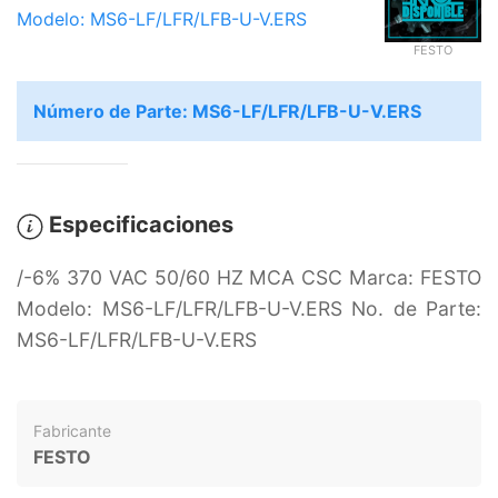
Modelo: MS6-LF/LFR/LFB-U-V.ERS
FESTO
Número de Parte: MS6-LF/LFR/LFB-U-V.ERS
Especificaciones
/-6% 370 VAC 50/60 HZ MCA CSC Marca: FESTO
Modelo: MS6-LF/LFR/LFB-U-V.ERS No. de Parte:
MS6-LF/LFR/LFB-U-V.ERS
Fabricante
FESTO