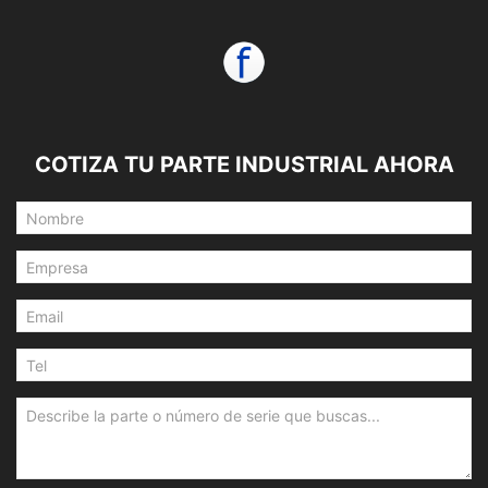
COTIZA TU PARTE INDUSTRIAL AHORA