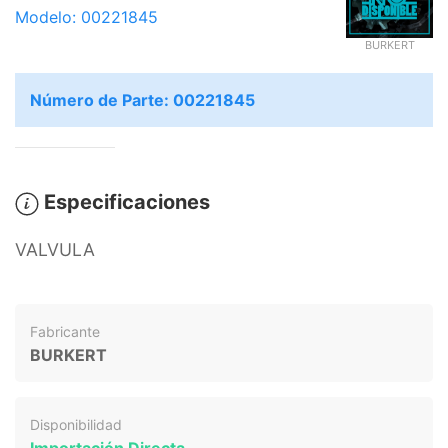
Modelo: 00221845
BURKERT
Número de Parte: 00221845
Especificaciones
VALVULA
Fabricante
BURKERT
Disponibilidad