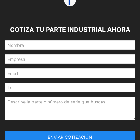
COTIZA TU PARTE INDUSTRIAL AHORA
ENVIAR COTIZACIÓN