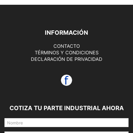
INFORMACIÓN
CONTACTO
TÉRMINOS Y CONDICIONES
DECLARACIÓN DE PRIVACIDAD
COTIZA TU PARTE INDUSTRIAL AHORA