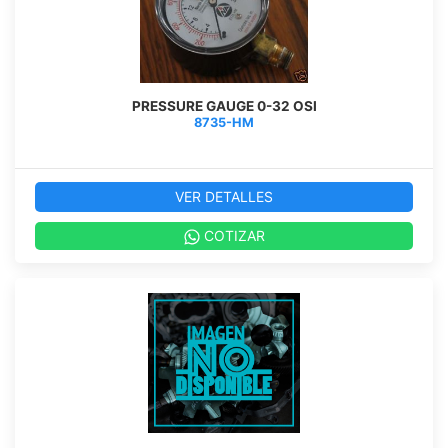
PRESSURE GAUGE 0-32 OSI
8735-HM
VER DETALLES
COTIZAR