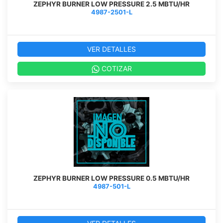
ZEPHYR BURNER LOW PRESSURE 2.5 MBTU/HR
4987-2501-L
VER DETALLES
COTIZAR
ZEPHYR BURNER LOW PRESSURE 0.5 MBTU/HR
4987-501-L