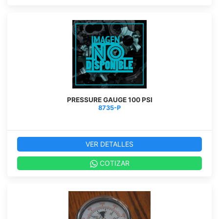
PRESSURE GAUGE 100 PSI
8735-P
VER DETALLES
COTIZAR