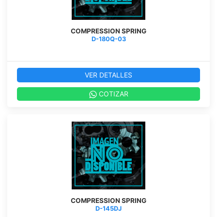
COMPRESSION SPRING
D-180Q-03
VER DETALLES
COTIZAR
COMPRESSION SPRING
D-145DJ