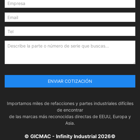
ENVIAR COTIZACIÓN
Importamos miles de refacciones y partes industriales difíciles
de encontrar
de las marcas más reconocidas directas de EEUU, Europa y
Asia.
© GICMAC - Infinity Industrial 2026©