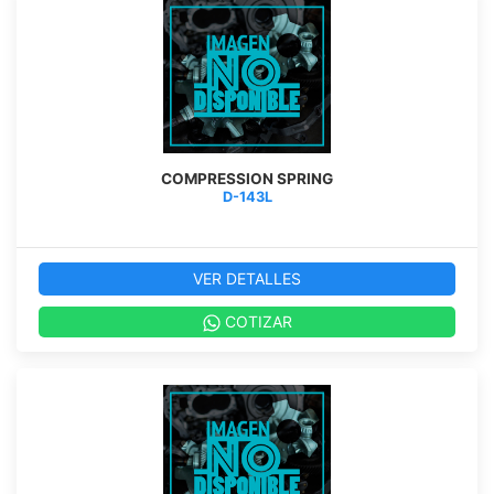
COMPRESSION SPRING
D-143L
VER DETALLES
COTIZAR