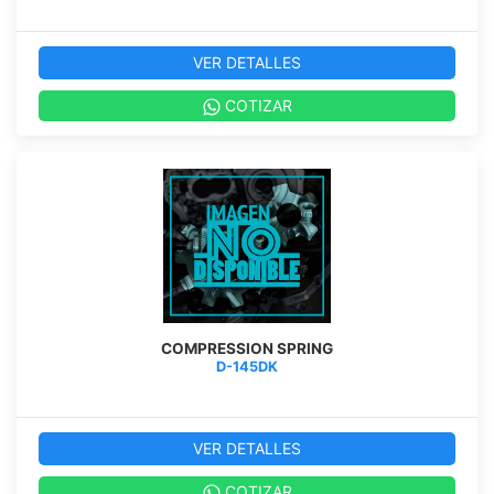
VER DETALLES
COTIZAR
COMPRESSION SPRING
D-145DK
VER DETALLES
COTIZAR