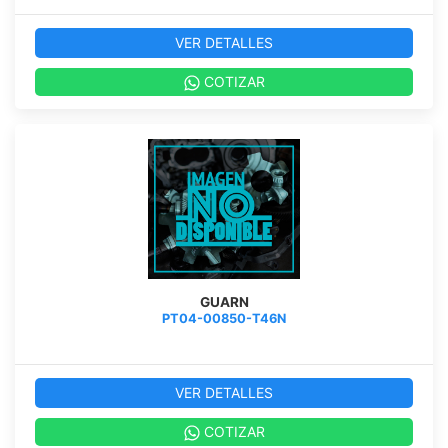
VER DETALLES
COTIZAR
GUARN
PT04-00850-T46N
VER DETALLES
COTIZAR