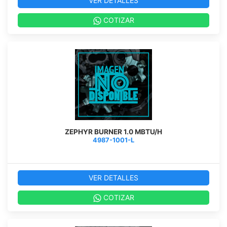
VER DETALLES
COTIZAR
ZEPHYR BURNER 1.0 MBTU/H
4987-1001-L
VER DETALLES
COTIZAR